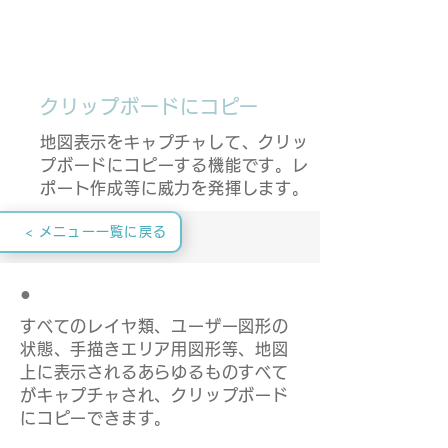
クリップボードにコピー
地図表示をキャプチャして、クリッ
プボードにコピーする機能です。レ
ポート作成等に威力を発揮します。
< メニュー一覧に戻る
●
すべてのレイヤ類、ユーザー図形の
状態、手描きエリア用図形等、地図
上に表示されるあらゆるものすべて
がキャプチャされ、クリップボード
にコピーできます。