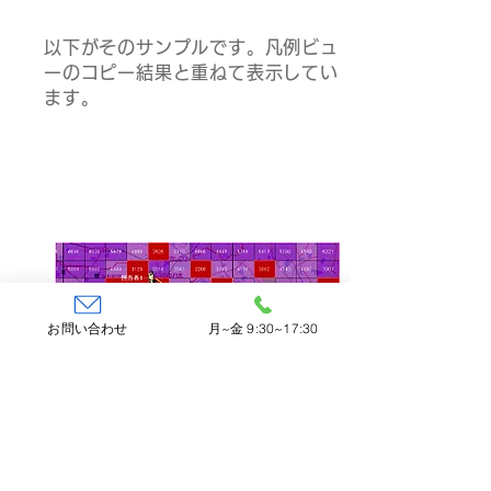
以下がそのサンプルです。凡例ビュ
ーのコピー結果と重ねて表示してい
ます。
お問い合わせ
月~金 9:30~17:30