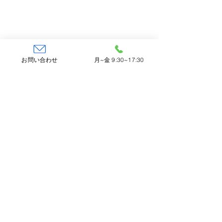
お問い合わせ
月~金 9:30~17:30