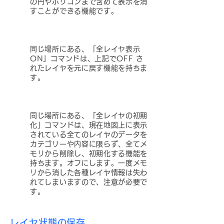
の円やポリゴンまで含めて表示を消
すことができる機能です。
同じ場所にある、「全レイヤ表示
ON」コマンドは、上記でOFF さ
れたレイヤを元に戻す機能を持ちま
す。
同じ場所にある、「全レイヤの初期
化」コマンドは、現在地図上に表示
されている全てのレイヤのデータを
カテゴリーや内容に限らず、全てメ
モリから削除し、初期化する機能を
持ちます。オフにします。一度メモ
リから消した各種レイヤ情報は失わ
れてしまいますので、注意が必要で
す。
レイヤ状態の保存